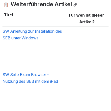
 Weiterführende Artikel
Titel
Für wen ist dieser 
Artikel?
SW Anleitung zur Installation des 
SEB unter Windows
SW Safe Exam Browser - 
Nutzung des SEB mit dem iPad