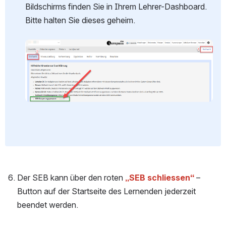
Bildschirms finden Sie in Ihrem Lehrer-Dashboard. 
Bitte halten Sie dieses geheim.
öffnen
Der SEB kann über den roten 
„SEB schliessen“
 – 
Button auf der Startseite des Lernenden jederzeit 
beendet werden.