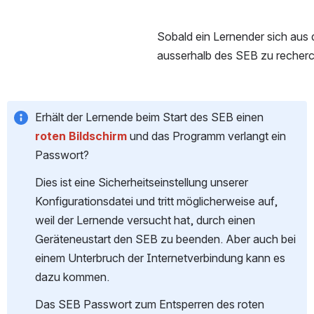
Sobald ein Lernender sich aus 
ausserhalb des SEB zu recherch
Erhält der Lernende beim Start des SEB einen 
roten Bildschirm
 und das Programm verlangt ein 
Passwort?
Dies ist eine Sicherheitseinstellung unserer 
Konfigurationsdatei und tritt möglicherweise auf, 
weil der Lernende versucht hat, durch einen 
Geräteneustart den SEB zu beenden. Aber auch bei 
einem Unterbruch der Internetverbindung kann es 
dazu kommen.
Das SEB Passwort zum Entsperren des roten 