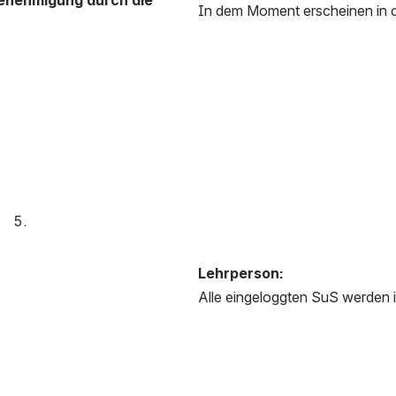
In dem Moment erscheinen in de
Lehrperson:
Alle eingeloggten SuS werden i