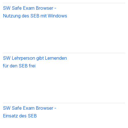
SW Safe Exam Browser - 
Nutzung des SEB mit Windows
SW Lehrperson gibt Lernenden 
für den SEB frei
SW Safe Exam Browser - 
Einsatz des SEB