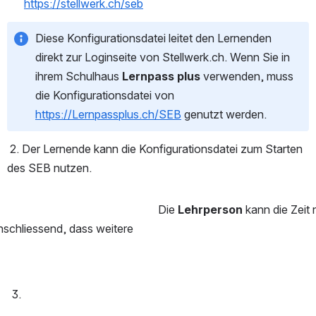
https://stellwerk.ch/seb
Diese Konfigurationsdatei leitet den Lernenden 
direkt zur Loginseite von Stellwerk.ch. Wenn Sie in 
ihrem Schulhaus 
Lernpass plus 
verwenden, muss 
die Konfigurationsdatei von 
https://Lernpassplus.ch/SEB
 genutzt werden.
 2. Der Lernende kann die Konfigurationsdatei zum Starten 
des SEB nutzen. 
Die 
Lehrperson 
kann die Zeit 
nschliessend, dass weitere 