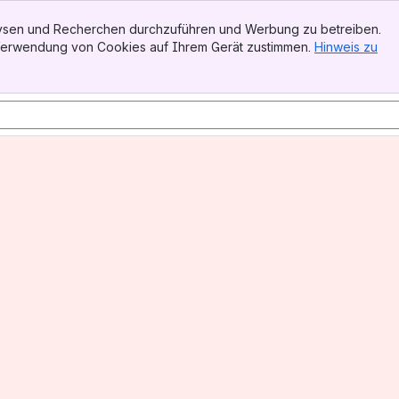
alysen und Recherchen durchzuführen und Werbung zu betreiben.
 Verwendung von Cookies auf Ihrem Gerät zustimmen.
Hinweis zu