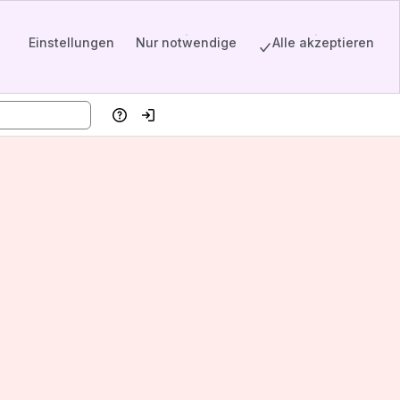
Einstellungen
Nur notwendige
Alle akzeptieren
Hilfe
Einloggen